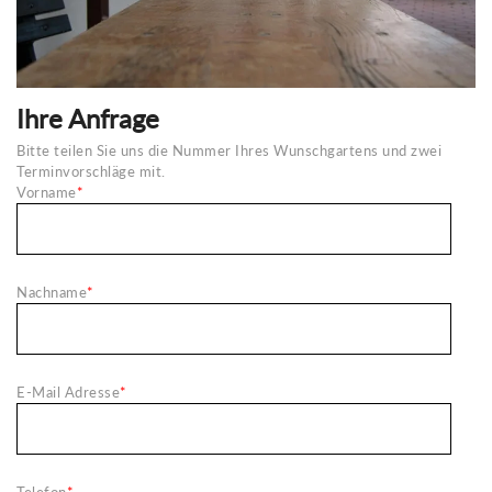
Ihre Anfrage
Bitte teilen Sie uns die Nummer Ihres Wunschgartens und zwei
Terminvorschläge mit.
Vorname
*
Nachname
*
E-Mail Adresse
*