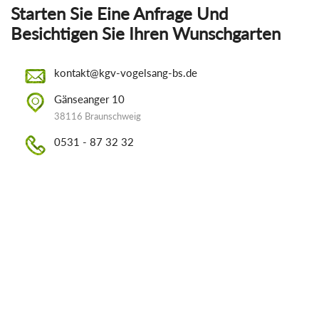
Starten Sie Eine Anfrage Und
Besichtigen Sie Ihren Wunschgarten
kontakt@kgv-vogelsang-bs.de
Gänseanger 10
38116 Braunschweig
0531 - 87 32 32