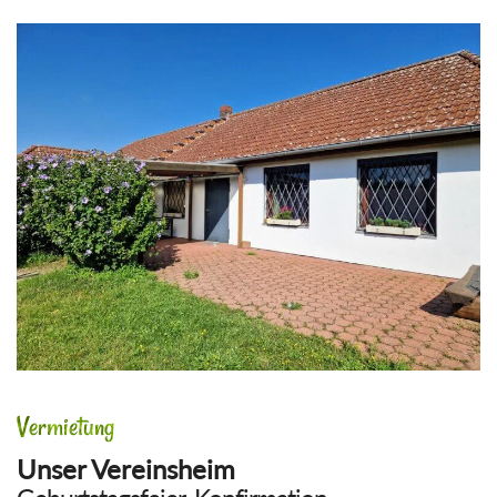
Vermietung
Unser Vereinsheim