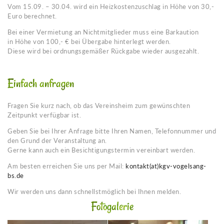
Vom 15.09. – 30.04. wird ein Heizkostenzuschlag in Höhe von 30,-
Euro berechnet.
Bei einer Vermietung an Nichtmitglieder muss eine Barkaution
in Höhe von 100,- € bei Übergabe hinterlegt werden.
Diese wird bei ordnungsgemäßer Rückgabe wieder ausgezahlt.
Einfach anfragen
Fragen Sie kurz nach, ob das Vereinsheim zum gewünschten
Zeitpunkt verfügbar ist.
Geben Sie bei Ihrer Anfrage bitte Ihren Namen, Telefonnummer und
den Grund der Veranstaltung an.
Gerne kann auch ein Besichtigungstermin vereinbart werden.
Am besten erreichen Sie uns per Mail:
kontakt(at)kgv-vogelsang-
bs.de
Wir werden uns dann schnellstmöglich bei Ihnen melden.
Fotogalerie