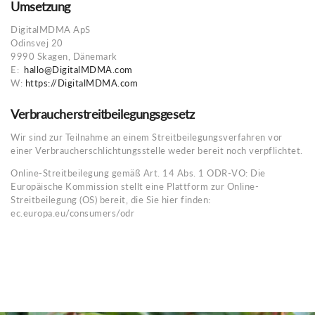
Umsetzung
DigitalMDMA ApS
Odinsvej 20
9990 Skagen, Dänemark
E:
hallo@DigitalMDMA.com
W:
https://DigitalMDMA.com
Verbraucherstreitbeilegungsgesetz
Wir sind zur Teilnahme an einem Streitbeilegungsverfahren vor
einer Verbraucherschlichtungsstelle weder bereit noch verpflichtet.
Online-Streitbeilegung gemäß Art. 14 Abs. 1 ODR-VO: Die
Europäische Kommission stellt eine Plattform zur Online-
Streitbeilegung (OS) bereit, die Sie hier finden:
ec.europa.eu/consumers/odr