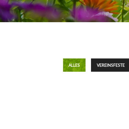
ALLES
VEREINSFESTE