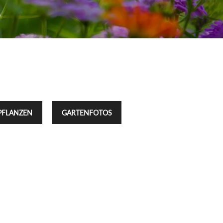
PFLANZEN
GARTENFOTOS